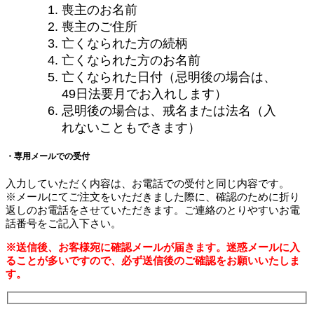
喪主のお名前
喪主のご住所
亡くなられた方の続柄
亡くなられた方のお名前
亡くなられた日付（忌明後の場合は、
49日法要月でお入れします）
忌明後の場合は、戒名または法名（入
れないこともできます）
・専用メールでの受付
入力していただく内容は、お電話での受付と同じ内容です。
※メールにてご注文をいただきました際に、確認のために折り
返しのお電話をさせていただきます。ご連絡のとりやすいお電
話番号をご記入下さい。
※送信後、お客様宛に確認メールが届きます。迷惑メールに入
ることが多いですので、必ず送信後のご確認をお願いいたしま
す。