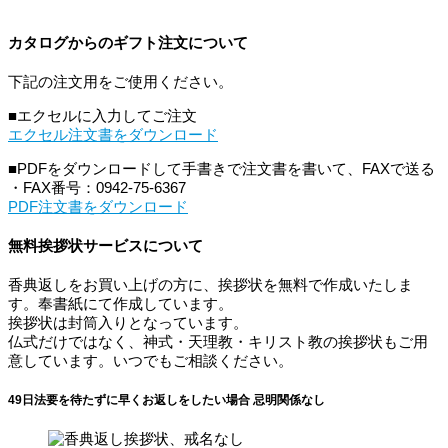
カタログからのギフト注文について
下記の注文用をご使用ください。
■エクセルに入力してご注文
エクセル注文書をダウンロード
■PDFをダウンロードして手書きで注文書を書いて、FAXで送る
・FAX番号：0942-75-6367
PDF注文書をダウンロード
無料挨拶状サービスについて
香典返しをお買い上げの方に、挨拶状を無料で作成いたしま
す。奉書紙にて作成しています。
挨拶状は封筒入りとなっています。
仏式だけではなく、神式・天理教・キリスト教の挨拶状もご用
意しています。いつでもご相談ください。
49日法要を待たずに早くお返しをしたい場合 忌明関係なし