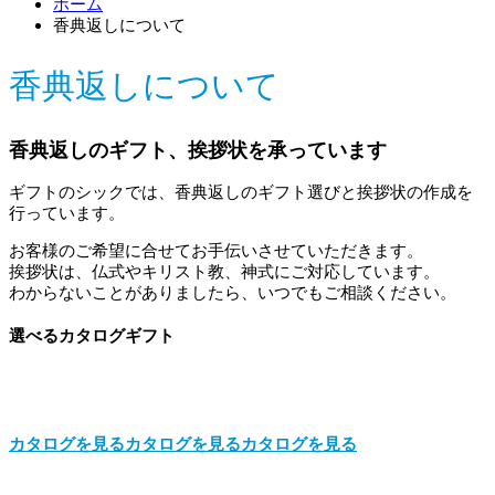
ホーム
香典返しについて
香典返しについて
香典返しのギフト、挨拶状を承っています
ギフトのシックでは、香典返しのギフト選びと挨拶状の作成を
行っています。
お客様のご希望に合せてお手伝いさせていただきます。
挨拶状は、仏式やキリスト教、神式にご対応しています。
わからないことがありましたら、いつでもご相談ください。
選べるカタログギフト
カタログを見る
カタログを見る
カタログを見る