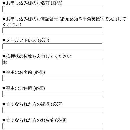
■ お申し込み様のお名前 (必須)
■ お申し込み様のお電話番号 (必須必須※半角英数字で入力して
ください)
■ メールアドレス (必須)
■ 挨拶状の枚数を入力してください
■ 喪主のお名前 (必須)
■ 喪主のご住所 (必須)
■ 亡くなられた方の続柄 (必須)
■ 亡くなられた方のお名前 (必須)