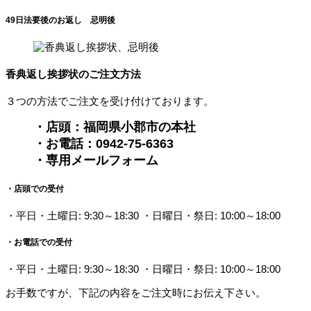
49日法要後のお返し 忌明後
香典返し挨拶状のご注文方法
３つの方法でご注文を受け付けております。
・店頭：福岡県小郡市の本社
・お電話：0942-75-6363
・専用メールフォーム
・店頭での受付
・平日・土曜日: 9:30～18:30 ・日曜日・祭日: 10:00～18:00
・お電話での受付
・平日・土曜日: 9:30～18:30 ・日曜日・祭日: 10:00～18:00
お手数ですが、下記の内容をご注文時にお伝え下さい。